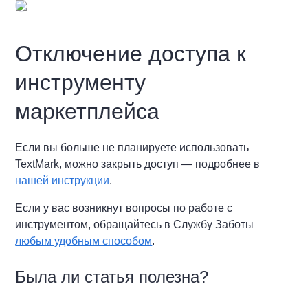
Отключение доступа к
инструменту
маркетплейса
Если вы больше не планируете использовать
TextMark, можно закрыть доступ — подробнее в
нашей инструкции
.
Если у вас возникнут вопросы по работе с
инструментом, обращайтесь в Службу Заботы
любым удобным способом
.
Была ли статья полезна?