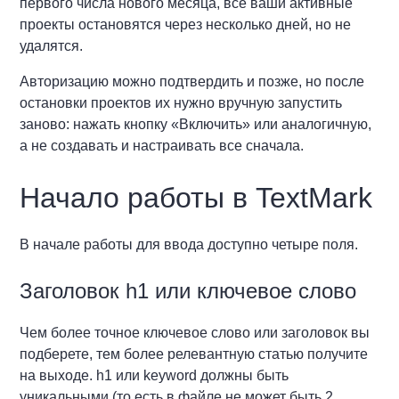
первого числа нового месяца, все ваши активные
проекты остановятся через несколько дней, но не
удалятся.
Авторизацию можно подтвердить и позже, но после
остановки проектов их нужно вручную запустить
заново: нажать кнопку «Включить» или аналогичную,
а не создавать и настраивать все сначала.
Начало работы в TextMark
В начале работы для ввода доступно четыре поля.
Заголовок h1 или ключевое слово
Чем более точное ключевое слово или заголовок вы
подберете, тем более релевантную статью получите
на выходе. h1 или keyword должны быть
уникальными (то есть в файле не может быть 2