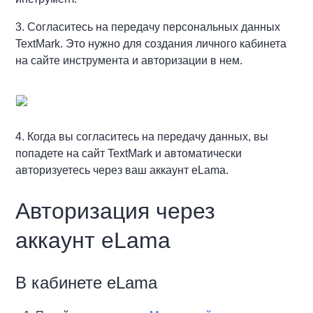
3. Согласитесь на передачу персональных данных
TextMark. Это нужно для создания личного кабинета
на сайте инструмента и авторизации в нем.
4. Когда вы согласитесь на передачу данных, вы
попадете на сайт TextMark и автоматически
авторизуетесь через ваш аккаунт eLama.
Авторизация через
аккаунт eLama
В кабинете eLama