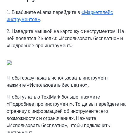
1. В кабинете eLama перейдите в
«Маркетплейс
инструментов»
.
2. Наведите мышкой на карточку с инструментом. На
ней появятся 2 кнопки: «Использовать бесплатно» и
«Подробнее про инструмент»
Чтобы сразу начать использовать инструмент,
нажмите «Использовать бесплатно».
Чтобы узнать о TextMark больше, нажмите
«Подробнее про инструмент». Тогда вы перейдете на
страницу с информацией об инструменте: его
возможностях и ограничениях. Нажмите
«Использовать бесплатно», чтобы подключить
инструмент.