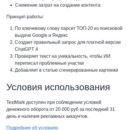
Снижение затрат на создание контента
Принцип работы:
По ключевому слову парсит ТОП-20 из поисковой
выдачи Google и Яндекс
Создает правильный запрос для платной версии
ChatGPT 4
Проверяет текст на уникальность, чтобы ИИ
переписал проблемные участки
Добавляет в статью сгенерированные картинки
Условия использования
TextMark доступен при соблюдении условий
денежного оборота от 20 000 руб за последний 31
день и наличия рекламных аккаунтов.
Подробнее об условиях