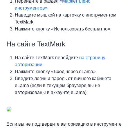
Перейдите в раздел
«Маркетплейс
инструментов»
Наведите мышкой на карточку с инструментом
TextMark
Нажмите кнопку «Использовать бесплатно».
На сайте TextMark
На сайте TextMark перейдите
на страницу
авторизации
Нажмите кнопку «Вход через eLama»
Введите логин и пароль от личного кабинета
eLama (если в текущем браузере вы не
авторизованы в аккаунте eLama).
Если вы не подтвердите авторизацию в инструменте