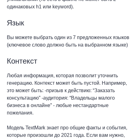
одинаковых h1 или keyword).
Язык
Вы можете выбрать один из 7 предложенных языков
(ключевое слово должно быть на выбранном языке)
Контекст
Любая информация, которая позволит уточнить
генерацию. Контекст может быть пустой. Например,
это может быть: -призыв к действию: “Заказать
консультацию” -аудитория: “Владельцы малого
бизнеса в онлайне” - любые нестандартные
пожелания.
Модель TextMark знает про общие факты и события,
которые произошли до 2021 года. Если вам нужно,