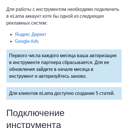
Для работы с инструментом необходимо подключить
в eLama аккаунт хотя бы одной из следующих
рекламных систем:
Яндекс Директ
Google Ads
Первого числа каждого месяца ваша авторизация
в инструменте партнера сбрасывается. Для ее
обновления зайдите в начале месяца в
инструмент и авторизуйтесь заново.
Для клиентов eLama доступно создание 5 статей.
Подключение
инструмента