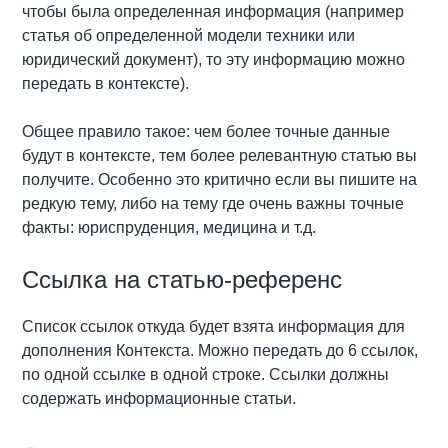
чтобы была определенная информация (например
статья об определенной модели техники или
юридический документ), то эту информацию можно
передать в контексте).
Общее правило такое: чем более точные данные
будут в контексте, тем более релевантную статью вы
получите. Особенно это критично если вы пишите на
редкую тему, либо на тему где очень важны точные
факты: юриспруденция, медицина и т.д.
Ссылка на статью-референс
Список ссылок откуда будет взята информация для
дополнения Контекста. Можно передать до 6 ссылок,
по одной ссылке в одной строке. Ссылки должны
содержать информационные статьи.