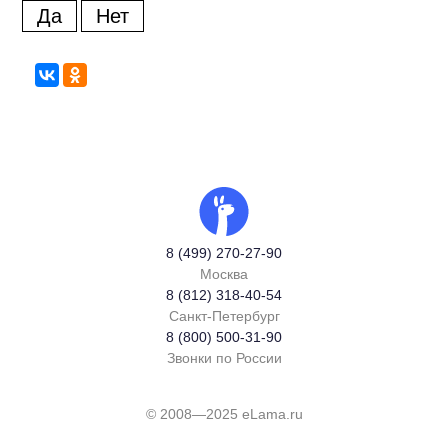
Да
Нет
8 (499) 270-27-90
Москва
8 (812) 318-40-54
Санкт-Петербург
8 (800) 500-31-90
Звонки по России
© 2008—2025 eLama.ru